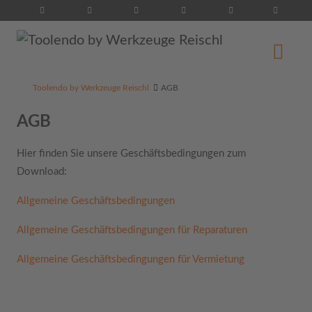
Suche...
Toolendo by Werkzeuge Reischl
AGB
AGB
Hier finden Sie unsere Geschäftsbedingungen zum
Download:
Allgemeine Geschäftsbedingungen
Allgemeine Geschäftsbedingungen für Reparaturen
Allgemeine Geschäftsbedingungen für Vermietung