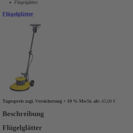
Flügelglätter
Flügelglätter
Tagespreis zzgl. Versicherung + 19 % MwSt. ab:
45,00 €
Beschreibung
Flügelglätter