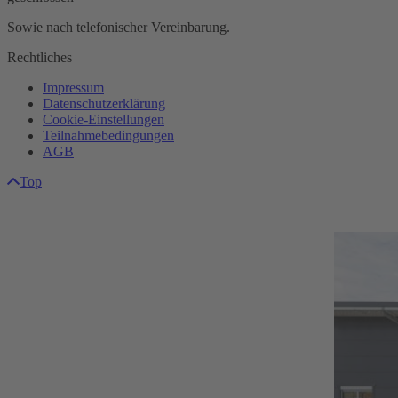
Sowie nach telefonischer Vereinbarung.
Rechtliches
Impressum
Datenschutzerklärung
Cookie-Einstellungen
Teilnahmebedingungen
AGB
Top