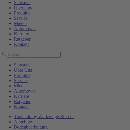
Startseite
Über Uns
Produkte
Service
Mieten
Automower
Karriere
Ratgeber
Kontakt
Startseite
Über Uns
Produkte
Service
Mieten
Automower
Karriere
Ratgeber
Kontakt
Toolendo by Werkzeuge Reischl
Angebote
Bodenbearbeitung