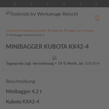
Suche...
Toolendo by Werkzeuge Reischl
Angebote
Bagger bis 6 Tonnen
Minibagger Kubota KX42-4
MINIBAGGER KUBOTA KX42-4
Tagespreis zzgl. Versicherung + 19 % MwSt. ab:
109,00 €
Beschreibung
Minibagger 4,2 t
Kubota KX42-4