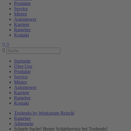
Produkte
Service
Mieten
Automower
Karriere
Ratgeber
Kontakt
Startseite
Über Uns
Produkte
Service
Mieten
Automower
Karriere
Ratgeber
Kontakt
Toolendo by Werkzeuge Reischl
Ratgeber
Allgemein
Scharfe Sache! Bester Schärfservice bei Toolendo!