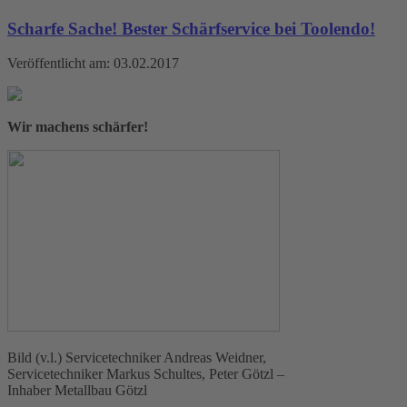
Scharfe Sache! Bester Schärfservice bei Toolendo!
Veröffentlicht am: 03.02.2017
Wir machens schärfer!
Bild (v.l.) Servicetechniker Andreas Weidner,
Servicetechniker Markus Schultes, Peter Götzl –
Inhaber Metallbau Götzl