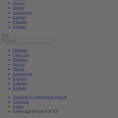
Service
Mieten
Automower
Karriere
Ratgeber
Kontakt
Startseite
Über Uns
Produkte
Service
Mieten
Automower
Karriere
Ratgeber
Kontakt
Toolendo by Werkzeuge Reischl
Angebote
Garten
Kettensäge Benzin 550 XP