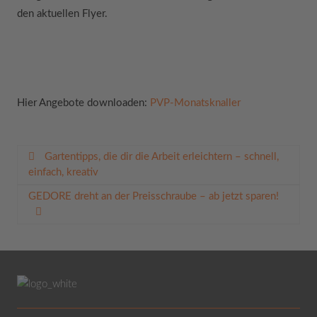
den aktuellen Flyer.
Hier Angebote downloaden:
PVP-Monatsknaller
Beitragsnavigation
Gartentipps, die dir die Arbeit erleichtern – schnell,
einfach, kreativ
GEDORE dreht an der Preisschraube – ab jetzt sparen!